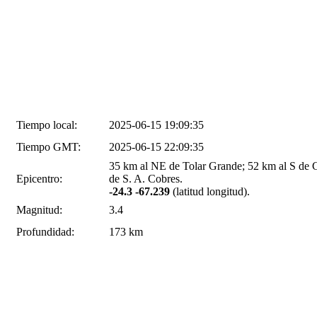
Tiempo local:
2025-06-15 19:09:35
Tiempo GMT:
2025-06-15 22:09:35
35 km al NE de Tolar Grande; 52 km al S de 
Epicentro:
de S. A. Cobres.
-24.3 -67.239
(latitud longitud).
Magnitud:
3.4
Profundidad:
173 km