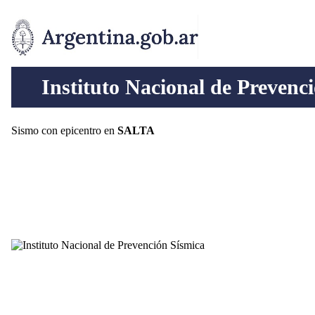
Instituto Nacional de Prevenc
Sismo con epicentro en
SALTA